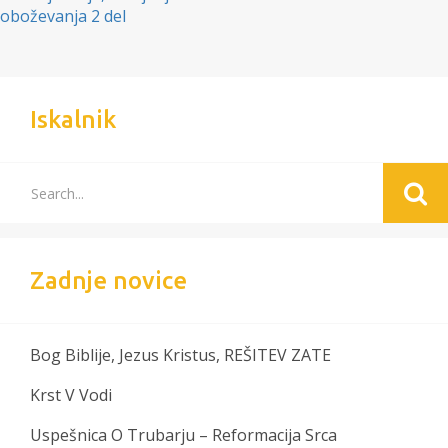
oboževanja 2 del
Iskalnik
Zadnje novice
Bog Biblije, Jezus Kristus, REŠITEV ZATE
Krst V Vodi
Uspešnica O Trubarju – Reformacija Srca