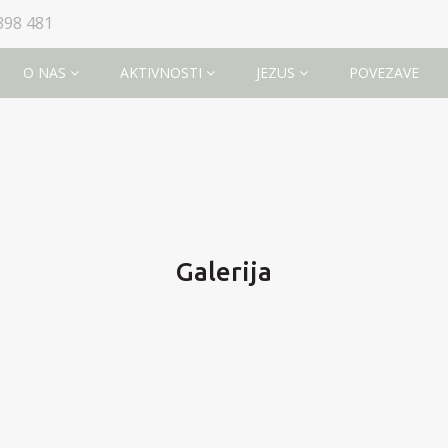
398 481
O NAS
AKTIVNOSTI
JEZUS
POVEZAVE
Galerija