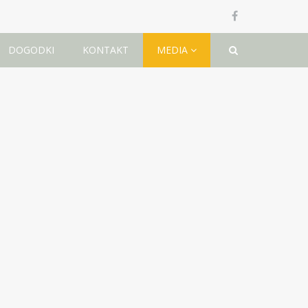
DOGODKI
KONTAKT
MEDIA